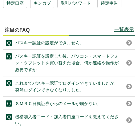
特定口座
キンカブ
取引パスワード
確定申告
一覧表示
注目のFAQ
パスキー認証の設定ができません。
パスキー認証を設定した後、パソコン・スマートフォ
ン・タブレットを買い替えた場合、何か連絡や操作が
必要ですか
これまでパスキー認証でログインできていましたが、
突然ログインできなくなりました。
ＳＭＢＣ日興証券からのメールが届かない。
機構加入者コード・加入者口座コードを教えてくださ
い。