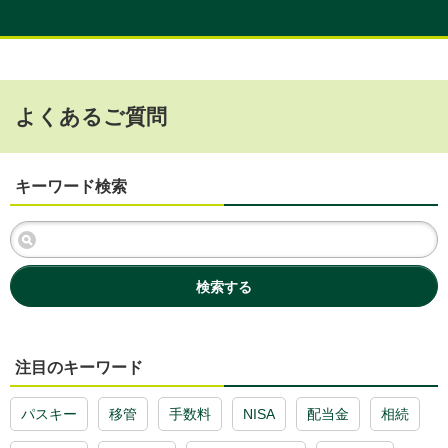
よくあるご質問
キーワード検索
検索する
注目のキーワード
パスキー
移管
手数料
NISA
配当金
相続