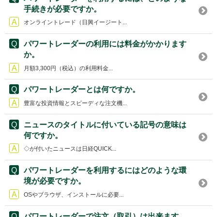
手続きが必要ですか。
オンライントレード（日興イージート...
パワートレーダーの利用には料金がかかります
か。
月額3,300円（税込）の利用料金...
パワートレーダーとは何ですか。
豊富な投資情報とスピーディな注文機...
ニュースのタイトルに付いている記号の意味は
何ですか。
◇が付いたニュースは日経QUICK...
パワートレーダーを利用するにはどのような環
境が必要ですか。
OSやブラウザ、インストールに必要...
パワートレーダーで注文（取引）は出来ます