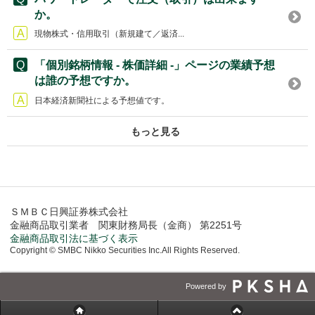
か。
現物株式・信用取引（新規建て／返済...
「個別銘柄情報 - 株価詳細 -」ページの業績予想
は誰の予想ですか。
日本経済新聞社による予想値です。
もっと見る
ＳＭＢＣ日興証券株式会社
金融商品取引業者 関東財務局長（金商） 第2251号
金融商品取引法に基づく表示
Copyright © SMBC Nikko Securities Inc.All Rights Reserved.
Powered by