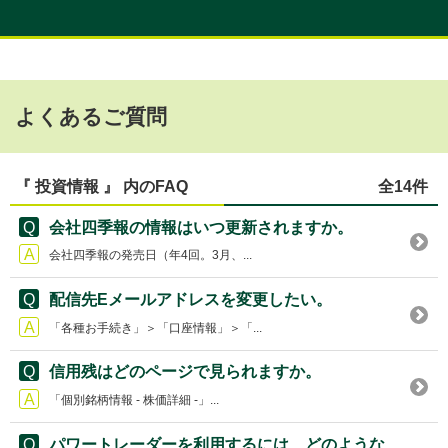
よくあるご質問
『 投資情報 』 内のFAQ
全14件
会社四季報の情報はいつ更新されますか。
会社四季報の発売日（年4回。3月、...
配信先Eメールアドレスを変更したい。
「各種お手続き」＞「口座情報」＞「...
信用残はどのページで見られますか。
「個別銘柄情報 - 株価詳細 -」...
パワートレーダーを利用するには、どのような