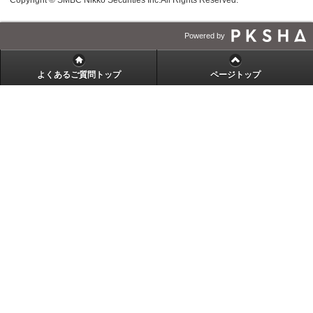
Powered by
よくあるご質問トップ
ページトップ