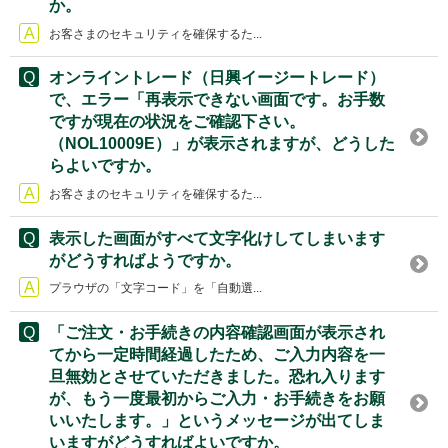
か。
お客さまのセキュリティを確保するた...
オンライントレード（日興イージートレード）
で、エラー「再表示できない画面です。お手数
ですが現在の状況をご確認下さい。
（NOL10009E）」が表示されますが、どうした
らよいですか。
お客さまのセキュリティを確保するた...
表示した画面がすべて文字化けしてしまいます
がどうすればようですか。
プラウザの「文字コード」を「自動選...
「ご注文・お手続きの内容確認画面が表示され
てから一定時間経過したため、ご入力内容を一
旦無効とさせていただきました。恐れ入ります
が、もう一度最初からご入力・お手続きをお願
いいたします。」というメッセージが出てしま
いますがどうすればよいですか。