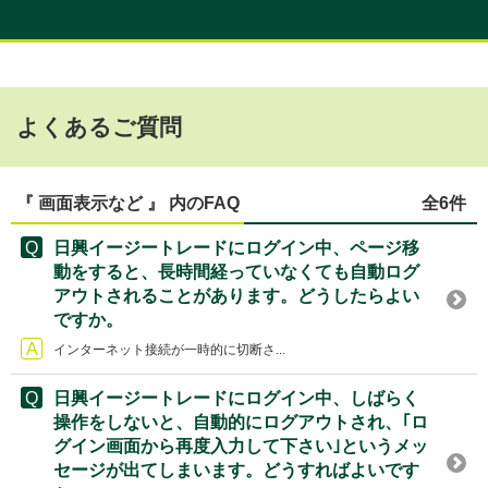
よくあるご質問
『 画面表示など 』 内のFAQ
全6件
日興イージートレードにログイン中、ページ移
動をすると、長時間経っていなくても自動ログ
アウトされることがあります。どうしたらよい
ですか。
インターネット接続が一時的に切断さ...
日興イージートレードにログイン中、しばらく
操作をしないと、自動的にログアウトされ、｢ロ
グイン画面から再度入力して下さい｣というメッ
セージが出てしまいます。どうすればよいです