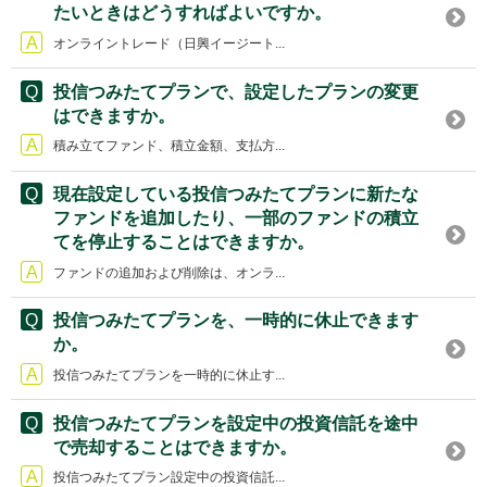
たいときはどうすればよいですか。
オンライントレード（日興イージート...
投信つみたてプランで、設定したプランの変更
はできますか。
積み立てファンド、積立金額、支払方...
現在設定している投信つみたてプランに新たな
ファンドを追加したり、一部のファンドの積立
てを停止することはできますか。
ファンドの追加および削除は、オンラ...
投信つみたてプランを、一時的に休止できます
か。
投信つみたてプランを一時的に休止す...
投信つみたてプランを設定中の投資信託を途中
で売却することはできますか。
投信つみたてプラン設定中の投資信託...