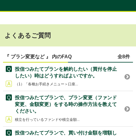
よくあるご質問
『 プラン変更など 』 内のFAQ
全8件
投信つみたてプランを解約したい（買付を停止
したい）時はどうすればよいですか。
（1）「各種お手続きメニュー＞口座...
投信つみたてプランで、プラン変更（ファンド
変更、金額変更）をする時の操作方法を教えて
ください。
積立を行っているファンドや積立金額...
投信つみたてプランで、買い付け金額を増額し