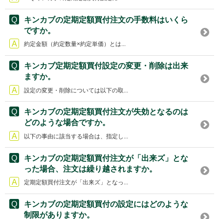
キンカブの定期定額買付注文の手数料はいくら
ですか。
約定金額（約定数量×約定単価）とは...
キンカブ定期定額買付設定の変更・削除は出来
ますか。
設定の変更・削除については以下の取...
キンカブの定期定額買付注文が失効となるのは
どのような場合ですか。
以下の事由に該当する場合は、指定し...
キンカブの定期定額買付注文が「出来ズ」とな
った場合、注文は繰り越されますか。
定期定額買付注文が「出来ズ」となっ...
キンカブの定期定額買付の設定にはどのような
制限がありますか。