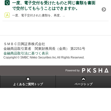
一度、電子交付を受けたものと同じ書類を書面
で交付してもらうことはできますか。
一度、電子交付された書類を、再度、...
ＳＭＢＣ日興証券株式会社
金融商品取引業者 関東財務局長（金商） 第2251号
金融商品取引法に基づく表示
Copyright © SMBC Nikko Securities Inc.All Rights Reserved.
Powered by
よくあるご質問トップ
ページトップ