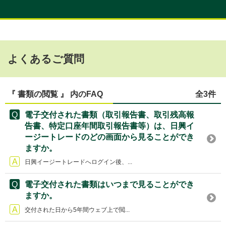
よくあるご質問
『 書類の閲覧 』 内のFAQ
全3件
電子交付された書類（取引報告書、取引残高報
告書、特定口座年間取引報告書等）は、日興イ
ージートレードのどの画面から見ることができ
ますか。
日興イージートレードへログイン後、...
電子交付された書類はいつまで見ることができ
ますか。
交付された日から5年間ウェブ上で閲...