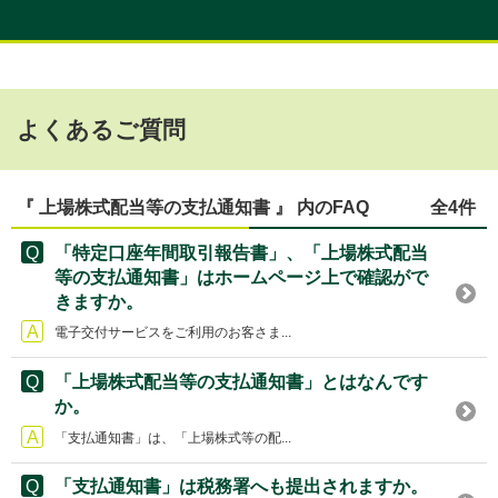
よくあるご質問
『 上場株式配当等の支払通知書 』 内のFAQ
全4件
「特定口座年間取引報告書」、「上場株式配当
等の支払通知書」はホームページ上で確認がで
きますか。
電子交付サービスをご利用のお客さま...
「上場株式配当等の支払通知書」とはなんです
か。
「支払通知書」は、「上場株式等の配...
「支払通知書」は税務署へも提出されますか。