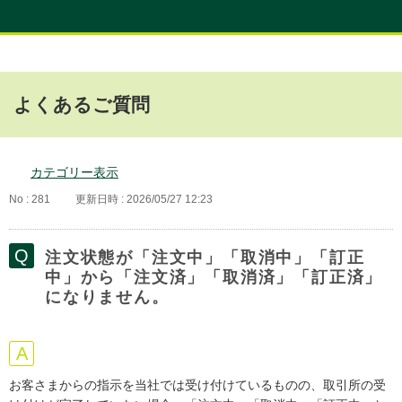
よくあるご質問
カテゴリー表示
No : 281
更新日時 : 2026/05/27 12:23
注文状態が「注文中」「取消中」「訂正
中」から「注文済」「取消済」「訂正済」
になりません。
お客さまからの指示を当社では受け付けているものの、取引所の受