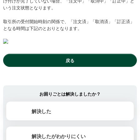
け付けが完了していない場合、「注文中」「取消中」「訂正中」と
いう注文状態となります。
取引所の受付開始時刻の関係で、「注文済」「取消済」「訂正済」
となる時間は下記のとおりとなります。
戻る
お困りごとは解決しましたか？
解決した
解決したがわかりにくい