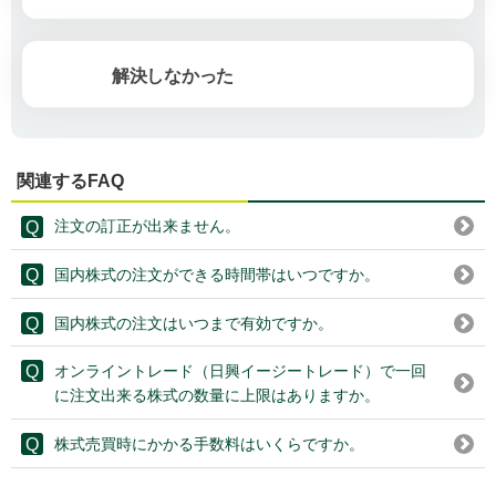
解決しなかった
関連するFAQ
注文の訂正が出来ません。
国内株式の注文ができる時間帯はいつですか。
国内株式の注文はいつまで有効ですか。
オンライントレード（日興イージートレード）で一回
に注文出来る株式の数量に上限はありますか。
株式売買時にかかる手数料はいくらですか。