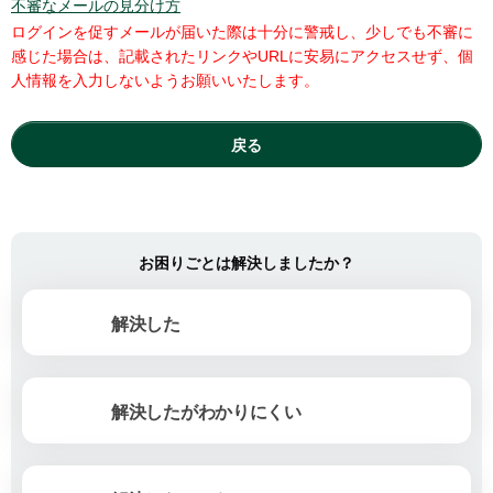
不審なメールの見分け方
ログインを促すメールが届いた際は十分に警戒し、少しでも不審に
感じた場合は、記載されたリンクやURLに安易にアクセスせず、個
人情報を入力しないようお願いいたします。
戻る
お困りごとは解決しましたか？
解決した
解決したがわかりにくい