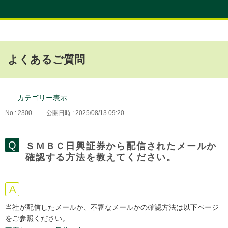
よくあるご質問
カテゴリー表示
No : 2300
公開日時 : 2025/08/13 09:20
ＳＭＢＣ日興証券から配信されたメールか
確認する方法を教えてください。
当社が配信したメールか、不審なメールかの確認方法は以下ページ
をご参照ください。