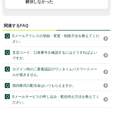
解決しなかった
関連するFAQ
Eメールアドレスの登録・変更・削除方法を教えてくだ
さい。
支店コード、口座番号を確認するにはどうすればよい
ですか。
ログイン時の二要素認証のワンタイムパスワードメー
ルが届きません。
国内株式の配当金はいつもらえますか。
Eメールサービスの申し込み・配信停止方法を教えてく
ださい。