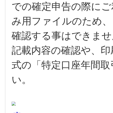
での確定申告の際にご
み用ファイルのため、
確認する事はできませ
記載内容の確認や、印
式の「特定口座年間取
い。