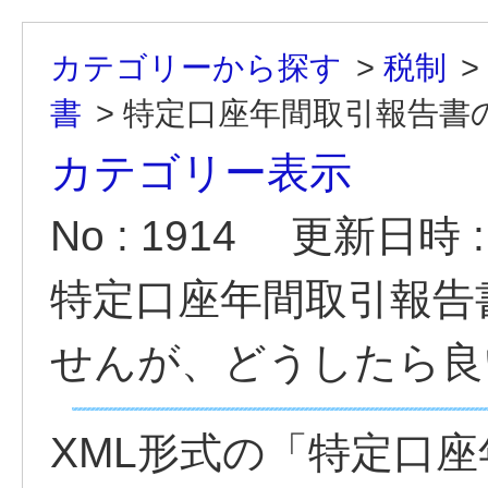
カテゴリーから探す
>
税制
>
書
>
特定口座年間取引報告書のX
カテゴリー表示
No : 1914
更新日時 : 2
特定口座年間取引報告
せんが、どうしたら良
XML形式の「特定口座