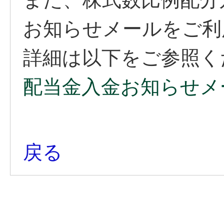
お知らせメールをご利
詳細は以下をご参照く
配当金入金お知らせメ
戻る