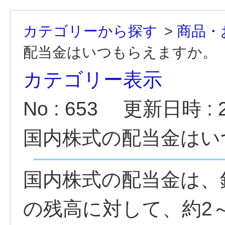
カテゴリーから探す
>
商品・
配当金はいつもらえますか。
カテゴリー表示
No : 653
更新日時 : 20
国内株式の配当金はい
国内株式の配当金は、
の残高に対して、約2