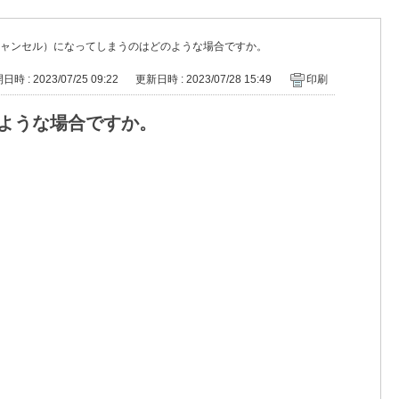
キャンセル）になってしまうのはどのような場合ですか。
時 : 2023/07/25 09:22
更新日時 : 2023/07/28 15:49
印刷
のような場合ですか。