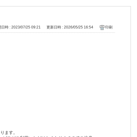
時 : 2023/07/25 09:21
更新日時 : 2026/05/25 16:54
印刷
おります。