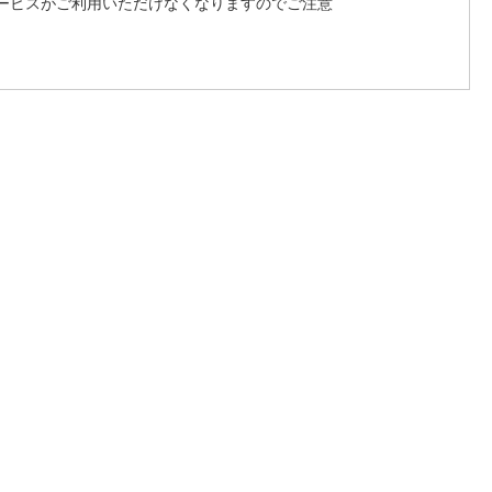
ービスがご利用いただけなくなりますのでご注意