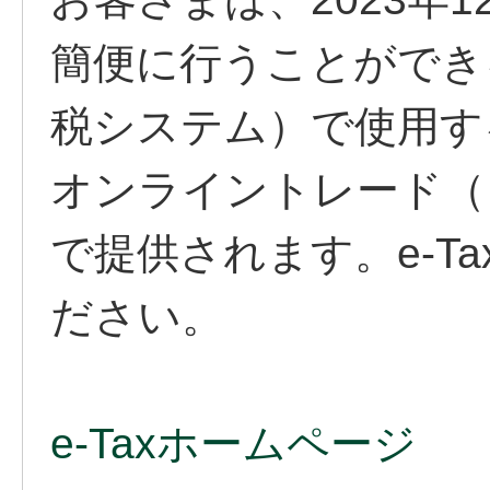
簡便に行うことができる
税システム）で使用す
オンライントレード（
で提供されます。e-T
ださい。
e-Taxホームページ