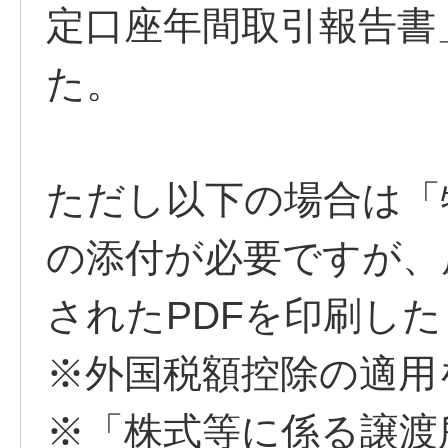
定口座年間取引報告書
た。
ただし以下の場合は「
の添付が必要ですが、
されたPDFを印刷し
※外国税額控除の適用
※「株式等に係る譲渡