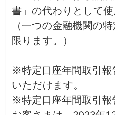
書」の代わりとして使
（一つの金融機関の特
限ります。）
※特定口座年間取引報
いただけます。
※特定口座年間取引報
お客さまは、2023年