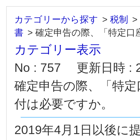
カテゴリーから探す
>
税制
>
書
>
確定申告の際、「特定口座
カテゴリー表示
No : 757
更新日時 : 20
確定申告の際、「特定
付は必要ですか。
2019年4月1日以後