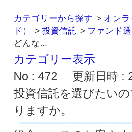
カテゴリーから探す
>
オンラ
ド）
>
投資信託
>
ファンド選
どんな...
カテゴリー表示
No : 472
更新日時 : 20
投資信託を選びたいの
りますか。