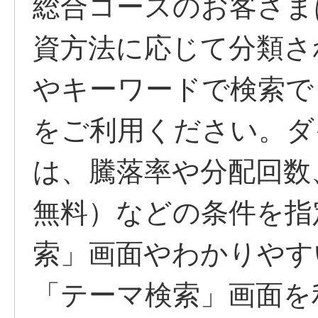
総合コースのお客さま
資方法に応じて分類さ
やキーワードで検索で
をご利用ください。ダ
は、騰落率や分配回数
無料）などの条件を指
索」画面やわかりやす
「テーマ検索」画面を