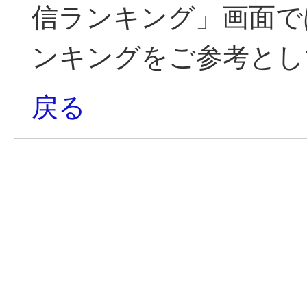
信ランキング」画面で
ンキングをご参考とし
戻る