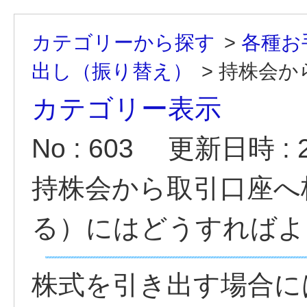
カテゴリーから探す
>
各種お
出し（振り替え）
>
持株会か
カテゴリー表示
No : 603
更新日時 : 20
持株会から取引口座へ
る）にはどうすればよ
株式を引き出す場合に