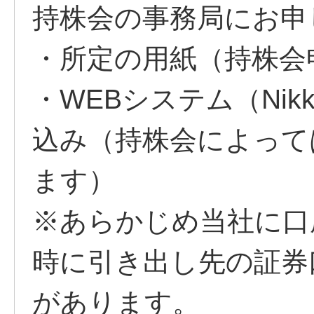
持株会の事務局にお申
・所定の用紙（持株会
・WEBシステム（Nikk
込み（持株会によって
ます）
※あらかじめ当社に口
時に引き出し先の証券
があります。