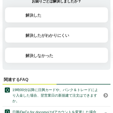
お困りごとは解決しましたか？
解決した
解決したがわかりにくい
解決しなかった
関連するFAQ
19時00分以降に日興カードや、バンク＆トレードによ
り入金した場合、翌営業日の新規建て注文はできます
か。
日興iDeCo for docomoはdアカウントを変更した場合、