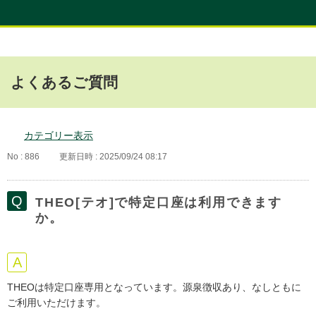
よくあるご質問
カテゴリー表示
No : 886
更新日時 : 2025/09/24 08:17
THEO[テオ]で特定口座は利用できます
か。
THEOは特定口座専用となっています。源泉徴収あり、なしともに
ご利用いただけます。