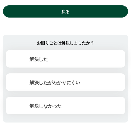
戻る
お困りごとは解決しましたか？
解決した
解決したがわかりにくい
解決しなかった