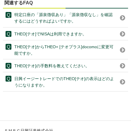
関連するFAQ
特定口座の「源泉徴収あり」「源泉徴収なし」を確認
するにはどうすればよいですか。
THEO[テオ]でNISAは利用できますか。
THEO[テオ]からTHEO+ [テオプラス]docomoに変更可
能ですか。
THEO[テオ]の手数料を教えてください。
日興イージートレードでのTHEO[テオ]の表示はどのよ
うになりますか。
ＳＭＢＣ日興証券株式会社