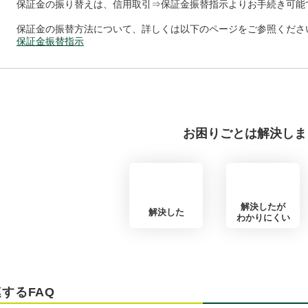
保証金の振り替えは、信用取引⇒保証金振替指示よりお手続き可能
保証金の振替方法について、詳しくは以下のページをご参照くださ
保証金振替指示
お困りごとは解決しま
解決したが
解決した
わかりにくい
するFAQ