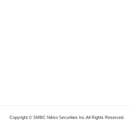
Copyright © SMBC Nikko Securities Inc.All Rights Reserved.