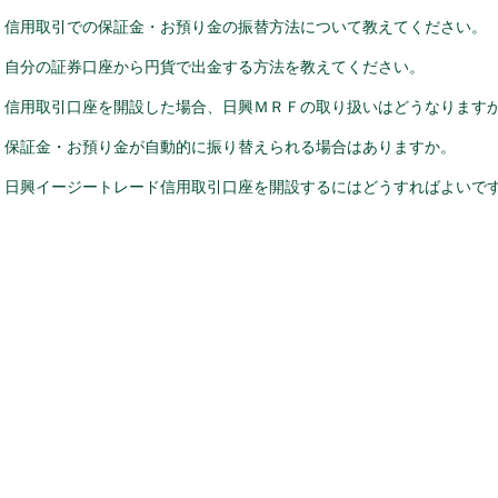
信用取引での保証金・お預り金の振替方法について教えてください。
自分の証券口座から円貨で出金する方法を教えてください。
信用取引口座を開設した場合、日興ＭＲＦの取り扱いはどうなります
保証金・お預り金が自動的に振り替えられる場合はありますか。
日興イージートレード信用取引口座を開設するにはどうすればよいで