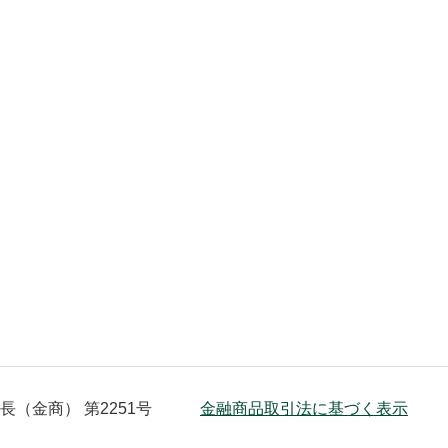
（金商） 第2251号
金融商品取引法に基づく表示