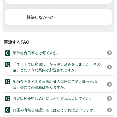
解決しなかった
関連するFAQ
証券総合口座とは何ですか。
「ネットで口座開設」から申し込みをしました。その
後、どのような案内が郵送されますか。
配当金をＳＭＢＣ日興証券の口座にて受け取った場
合、書面での連絡はありますか。
特定口座を申し込むにはどうすればよいですか。
口座の有無を確認するにはどうすればよいですか。