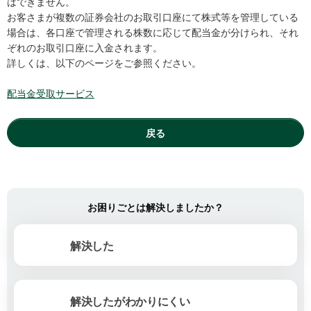
はできません。
お客さまが複数の証券会社のお取引口座にて株式等を管理している
場合は、各口座で管理される株数に応じて配当金が分けられ、それ
ぞれのお取引口座に入金されます。
詳しくは、以下のページをご参照ください。
配当金受取サービス
戻る
お困りごとは解決しましたか？
解決した
解決したがわかりにくい