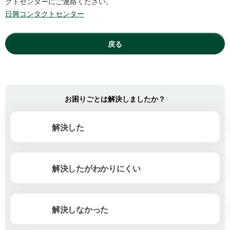
クトセンターにご連絡ください。
日興コンタクトセンター
戻る
お困りごとは解決しましたか？
解決した
解決したがわかりにくい
解決しなかった