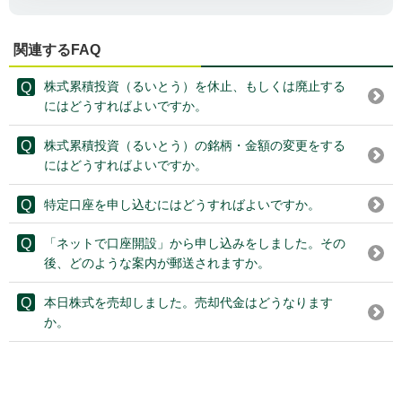
関連するFAQ
株式累積投資（るいとう）を休止、もしくは廃止する
にはどうすればよいですか。
株式累積投資（るいとう）の銘柄・金額の変更をする
にはどうすればよいですか。
特定口座を申し込むにはどうすればよいですか。
「ネットで口座開設」から申し込みをしました。その
後、どのような案内が郵送されますか。
本日株式を売却しました。売却代金はどうなります
か。