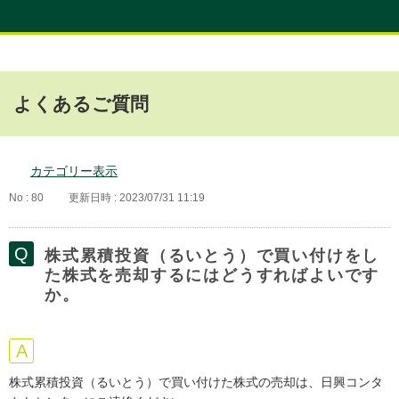
よくあるご質問
カテゴリー表示
No : 80
更新日時 : 2023/07/31 11:19
株式累積投資（るいとう）で買い付けをし
た株式を売却するにはどうすればよいです
か。
株式累積投資（るいとう）で買い付けた株式の売却は、日興コンタ