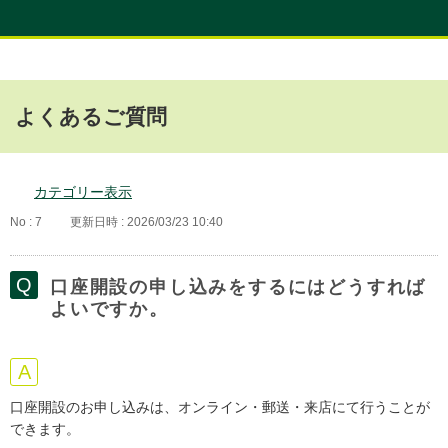
よくあるご質問
カテゴリー表示
No : 7
更新日時 : 2026/03/23 10:40
口座開設の申し込みをするにはどうすれば
よいですか。
口座開設のお申し込みは、オンライン・郵送・来店にて行うことが
できます。