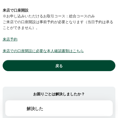
来店で口座開設
※お申し込みいただけるお取引コース：総合コースのみ
ご来店での口座開設は事前予約が必要となります（当日予約は承る
ことができません）。
来店予約
来店での口座開設に必要な本人確認書類はこちら
戻る
お困りごとは解決しましたか？
解決した