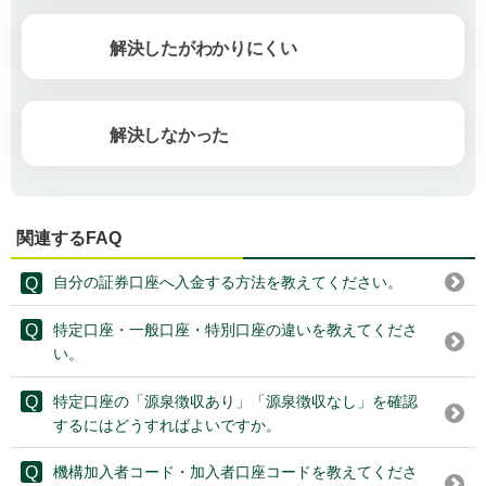
解決したがわかりにくい
解決しなかった
関連するFAQ
自分の証券口座へ入金する方法を教えてください。
特定口座・一般口座・特別口座の違いを教えてくださ
い。
特定口座の「源泉徴収あり」「源泉徴収なし」を確認
するにはどうすればよいですか。
機構加入者コード・加入者口座コードを教えてくださ