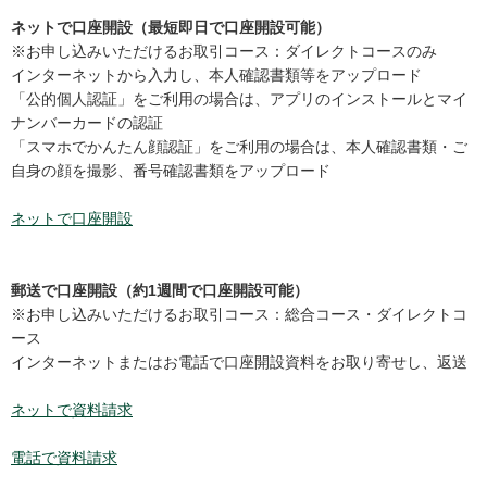
ネットで口座開設（最短即日で口座開設可能）
※お申し込みいただけるお取引コース：ダイレクトコースのみ
インターネットから入力し、本人確認書類等をアップロード
「公的個人認証」をご利用の場合は、アプリのインストールとマイ
ナンバーカードの認証
「スマホでかんたん顔認証」をご利用の場合は、本人確認書類・ご
自身の顔を撮影、番号確認書類をアップロード
ネットで口座開設
郵送で口座開設（約1週間で口座開設可能）
※お申し込みいただけるお取引コース：総合コース・ダイレクトコ
ース
インターネットまたはお電話で口座開設資料をお取り寄せし、返送
ネットで資料請求
電話で資料請求