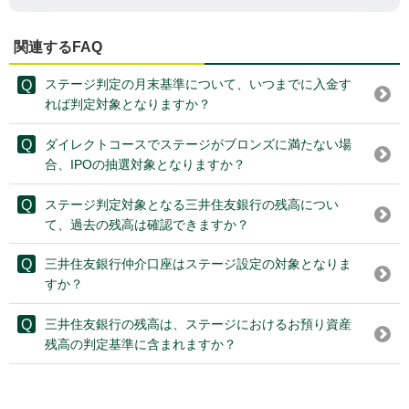
関連するFAQ
ステージ判定の月末基準について、いつまでに入金す
れば判定対象となりますか？
ダイレクトコースでステージがブロンズに満たない場
合、IPOの抽選対象となりますか？
ステージ判定対象となる三井住友銀行の残高につい
て、過去の残高は確認できますか？
三井住友銀行仲介口座はステージ設定の対象となりま
すか？
三井住友銀行の残高は、ステージにおけるお預り資産
残高の判定基準に含まれますか？