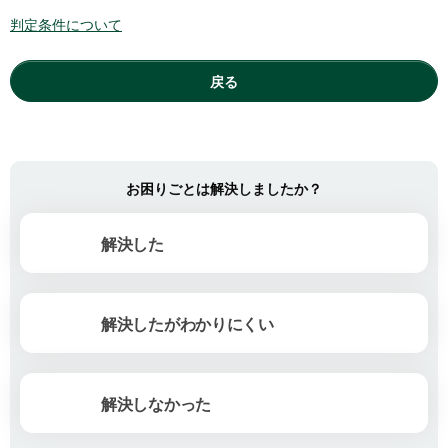
判定条件について
戻る
お困りごとは解決しましたか？
解決した
解決したがわかりにくい
解決しなかった