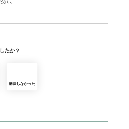
ださい。
したか？
解決しなかった