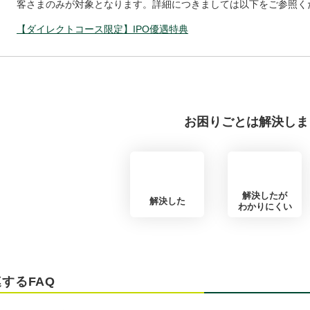
客さまのみが対象となります。詳細につきましては以下をご参照く
【ダイレクトコース限定】IPO優遇特典
お困りごとは解決しま
解決したが
解決した
わかりにくい
するFAQ