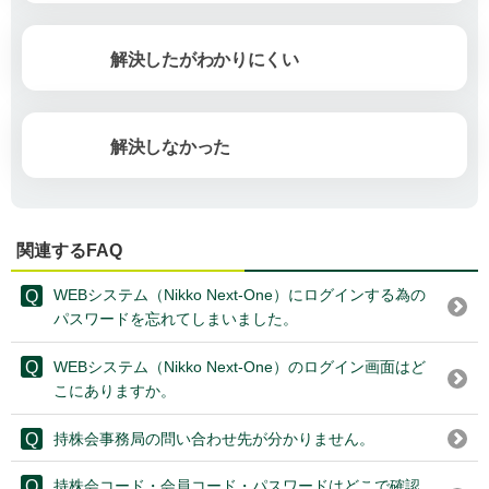
解決したがわかりにくい
解決しなかった
関連するFAQ
WEBシステム（Nikko Next-One）にログインする為の
パスワードを忘れてしまいました。
WEBシステム（Nikko Next-One）のログイン画面はど
こにありますか。
持株会事務局の問い合わせ先が分かりません。
持株会コード・会員コード・パスワードはどこで確認