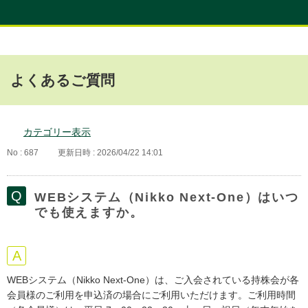
よくあるご質問
カテゴリー表示
No : 687
更新日時 : 2026/04/22 14:01
WEBシステム（Nikko Next-One）はいつ
でも使えますか。
WEBシステム（Nikko Next-One）は、ご入会されている持株会が各
会員様のご利用を申込済の場合にご利用いただけます。ご利用時間