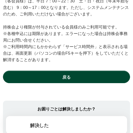
（各会員様）は、平日 7：00～22：30 土・日・祝日（年末年始を
含む） 9：00～17：00となります。ただし、システムメンテナンス
のため、ご利用いただけない場合がございます。
持株会より権限が付与されている会員様のみご利用可能です。
※各種申込には期限があります。エラーになった場合は持株会事務
局にお問い合せください。
※ご利用時間内にもかかわらず「サービス時間外」と表示される場
合は、画面更新（パソコンの場合F5キーを押下）をしていただくと
解消することがあります。
戻る
お困りごとは解決しましたか？
解決した