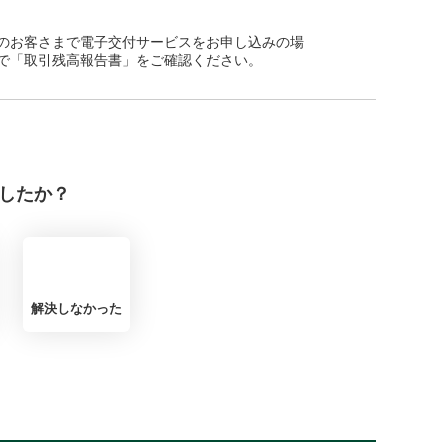
のお客さまで電子交付サービスをお申し込みの場
で「取引残高報告書」をご確認ください。
したか？
解決しなかった