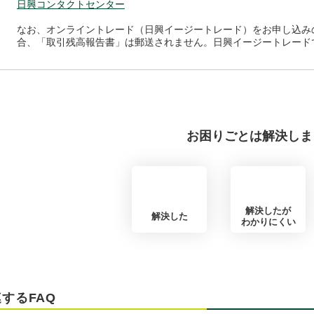
日興コンタクトセンター
なお、オンライントレード（日興イージートレード）をお申し込み
合、「取引残高報告書」は郵送されません。日興イージートレード
お困りごとは解決しま
解決したが
解決した
わかりにくい
するFAQ