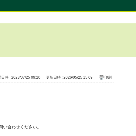
時 : 2023/07/25 09:20
更新日時 : 2026/05/25 15:09
印刷
問い合わせください。