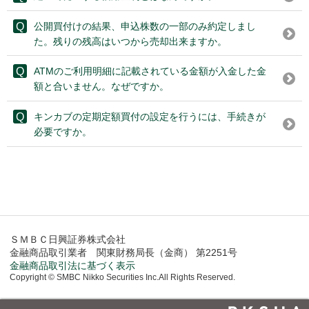
公開買付けの結果、申込株数の一部のみ約定しまし
た。残りの残高はいつから売却出来ますか。
ATMのご利用明細に記載されている金額が入金した金
額と合いません。なぜですか。
キンカブの定期定額買付の設定を行うには、手続きが
必要ですか。
ＳＭＢＣ日興証券株式会社
金融商品取引業者 関東財務局長（金商） 第2251号
金融商品取引法に基づく表示
Copyright © SMBC Nikko Securities Inc.All Rights Reserved.