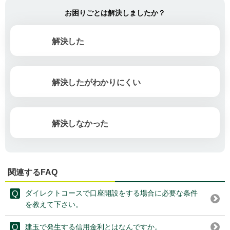
お困りごとは解決しましたか？
解決した
解決したがわかりにくい
解決しなかった
関連するFAQ
ダイレクトコースで口座開設をする場合に必要な条件
を教えて下さい。
建玉で発生する信用金利とはなんですか。