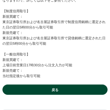
なりますので、詳しくは以下をご参照ください。
【制度信用取引】
新規買建て：
東京証券取引所および名古屋証券取引所で制度信用銘柄に選定され
た日の翌日5時00分から取引可能
新規売建て：
東京証券取引所および名古屋証券取引所で貸借銘柄に選定された日
の翌日5時00分から取引可能
【一般信用取引】
新規買建て：
上場日前営業日17時30分から注文入力が可能
新規売建て：
当社指定後から取引可能
戻る