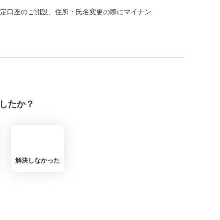
特定口座のご開設、住所・氏名変更の際にマイナン
したか？
解決しなかった