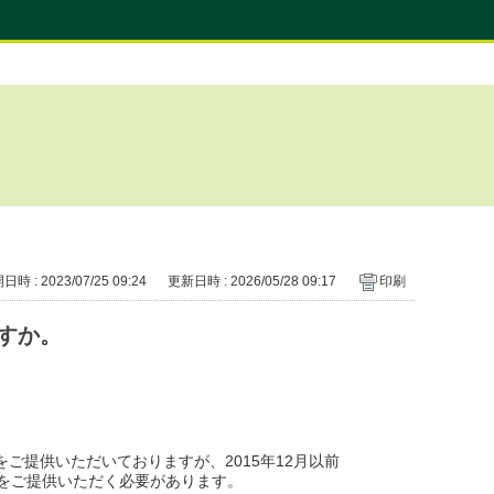
時 : 2023/07/25 09:24
更新日時 : 2026/05/28 09:17
印刷
すか。
ご提供いただいておりますが、2015年12月以前
をご提供いただく必要があります。