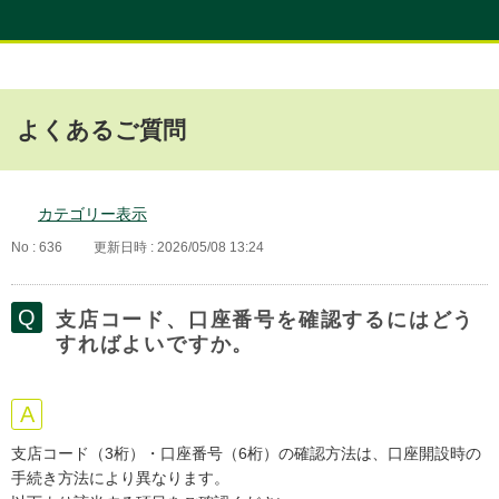
よくあるご質問
カテゴリー表示
No : 636
更新日時 : 2026/05/08 13:24
支店コード、口座番号を確認するにはどう
すればよいですか。
支店コード（3桁）・口座番号（6桁）の確認方法は、口座開設時の
手続き方法により異なります。