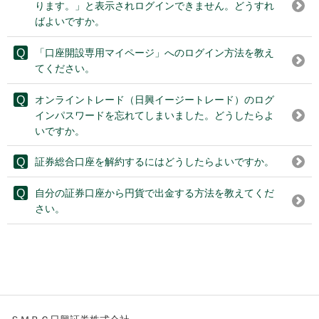
ります。」と表示されログインできません。どうすれ
ばよいですか。
「口座開設専用マイページ」へのログイン方法を教え
てください。
オンライントレード（日興イージートレード）のログ
インパスワードを忘れてしまいました。どうしたらよ
いですか。
証券総合口座を解約するにはどうしたらよいですか。
自分の証券口座から円貨で出金する方法を教えてくだ
さい。