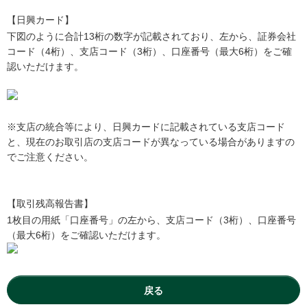
【日興カード】
下図のように合計13桁の数字が記載されており、左から、証券会社
コード（4桁）、支店コード（3桁）、口座番号（最大6桁）をご確
認いただけます。
※支店の統合等により、日興カードに記載されている支店コード
と、現在のお取引店の支店コードが異なっている場合がありますの
でご注意ください。
【取引残高報告書】
1枚目の用紙「口座番号」の左から、支店コード（3桁）、口座番号
（最大6桁）をご確認いただけます。
戻る