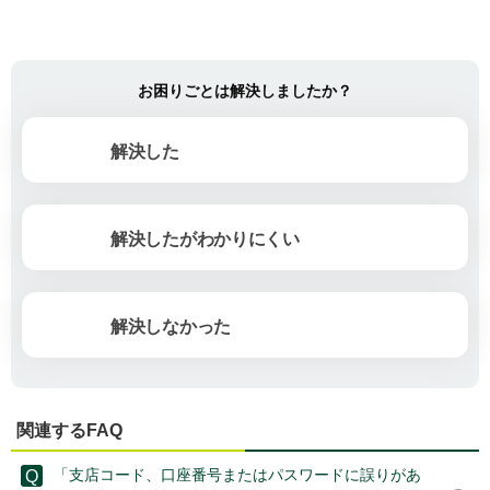
お困りごとは解決しましたか？
解決した
解決したがわかりにくい
解決しなかった
関連するFAQ
「支店コード、口座番号またはパスワードに誤りがあ