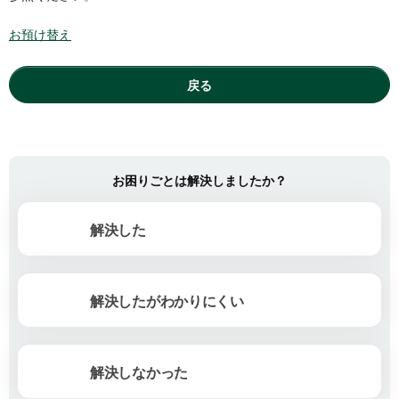
お預け替え
戻る
お困りごとは解決しましたか？
解決した
解決したがわかりにくい
解決しなかった