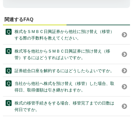
関連するFAQ
株式をＳＭＢＣ日興証券から他社に預け替え（移管）
する際の手数料を教えてください。
株式等を他社からＳＭＢＣ日興証券に預け替え（移
管）するにはどうすればよいですか。
証券総合口座を解約するにはどうしたらよいですか。
当社から他社へ株式を預け替え（移管）した場合、取
得日、取得価額は引き継がれますか。
株式の移管手続きをする場合、移管完了までの日数は
何日ですか。