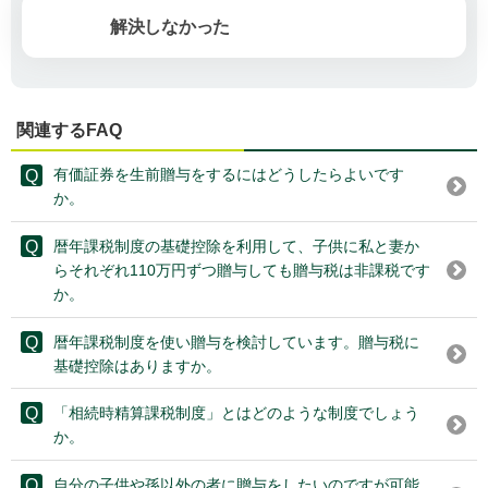
解決しなかった
関連するFAQ
有価証券を生前贈与をするにはどうしたらよいです
か。
暦年課税制度の基礎控除を利用して、子供に私と妻か
らそれぞれ110万円ずつ贈与しても贈与税は非課税です
か。
暦年課税制度を使い贈与を検討しています。贈与税に
基礎控除はありますか。
「相続時精算課税制度」とはどのような制度でしょう
か。
自分の子供や孫以外の者に贈与をしたいのですが可能