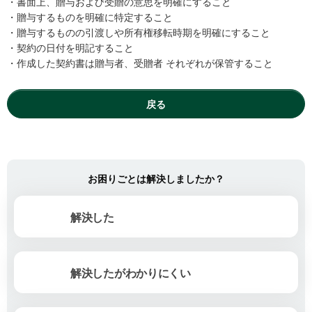
・書面上、贈与および受贈の意思を明確にすること
・贈与するものを明確に特定すること
・贈与するものの引渡しや所有権移転時期を明確にすること
・契約の日付を明記すること
・作成した契約書は贈与者、受贈者 それぞれが保管すること
戻る
お困りごとは解決しましたか？
解決した
解決したがわかりにくい