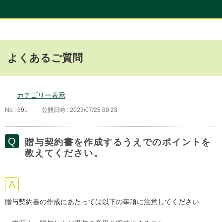
よくあるご質問
カテゴリー表示
No : 591
公開日時 : 2023/07/25 09:23
贈与契約書を作成するうえでのポイントを
教えてください。
贈与契約書の作成にあたっては以下の事項に注意してください