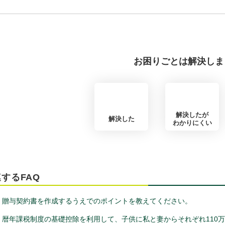
お困りごとは解決しま
解決したが
解決した
わかりにくい
するFAQ
贈与契約書を作成するうえでのポイントを教えてください。
暦年課税制度の基礎控除を利用して、子供に私と妻からそれぞれ110