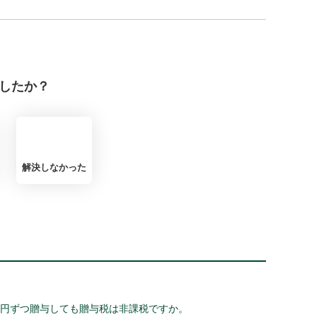
したか？
解決しなかった
万円ずつ贈与しても贈与税は非課税ですか。