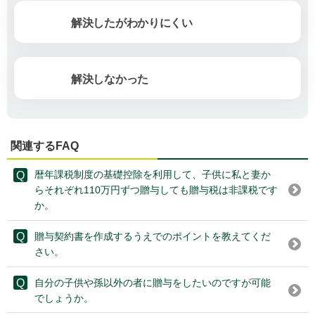
解決したがわかりにくい
解決しなかった
関連するFAQ
暦年課税制度の基礎控除を利用して、子供に私と妻か
らそれぞれ110万円ずつ贈与しても贈与税は非課税です
か。
贈与契約書を作成するうえでのポイントを教えてくだ
さい。
自分の子供や孫以外の者に贈与をしたいのですが可能
でしょうか。