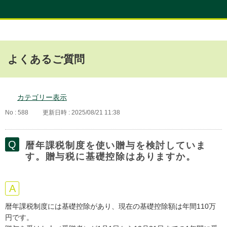
よくあるご質問
カテゴリー表示
No : 588
更新日時 : 2025/08/21 11:38
暦年課税制度を使い贈与を検討していま
す。贈与税に基礎控除はありますか。
暦年課税制度には基礎控除があり、現在の基礎控除額は年間110万
円です。