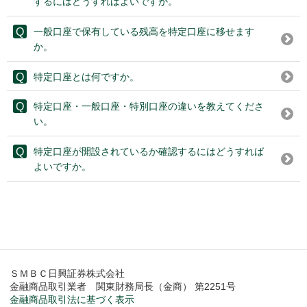
するにはどうすればよいですか。
一般口座で保有している残高を特定口座に移せます
か。
特定口座とは何ですか。
特定口座・一般口座・特別口座の違いを教えてくださ
い。
特定口座が開設されているか確認するにはどうすれば
よいですか。
ＳＭＢＣ日興証券株式会社
金融商品取引業者 関東財務局長（金商） 第2251号
金融商品取引法に基づく表示