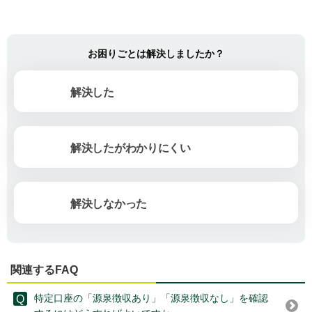
お困りごとは解決しましたか？
解決した
解決したがわかりにくい
解決しなかった
関連するFAQ
特定口座の「源泉徴収あり」「源泉徴収なし」を確認