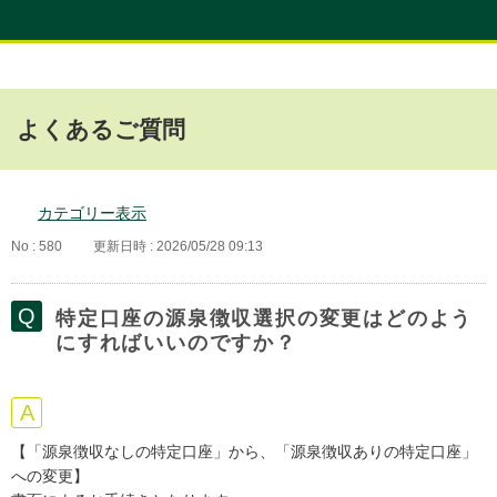
よくあるご質問
カテゴリー表示
No : 580
更新日時 : 2026/05/28 09:13
特定口座の源泉徴収選択の変更はどのよう
にすればいいのですか？
【「源泉徴収なしの特定口座」から、「源泉徴収ありの特定口座」
への変更】