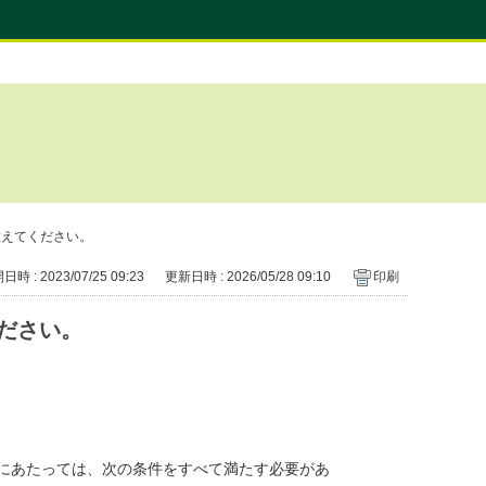
教えてください。
時 : 2023/07/25 09:23
更新日時 : 2026/05/28 09:10
印刷
ださい。
にあたっては、次の条件をすべて満たす必要があ