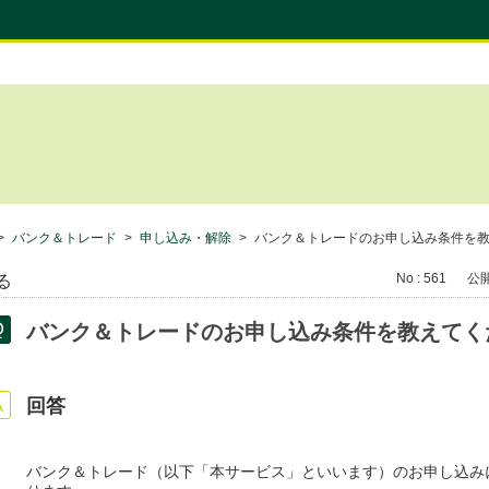
>
バンク＆トレード
>
申し込み・解除
>
バンク＆トレードのお申し込み条件を
No : 561
公開日
る
バンク＆トレードのお申し込み条件を教えてく
回答
バンク＆トレード（以下「本サービス」といいます）のお申し込み