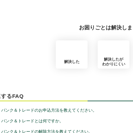
お困りごとは解決しま
解決したが
解決した
わかりにくい
するFAQ
バンク＆トレードのお申込方法を教えてください。
バンク＆トレードとは何ですか。
バンク＆トレードの解除方法を教えてください。