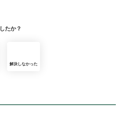
したか？
解決しなかった