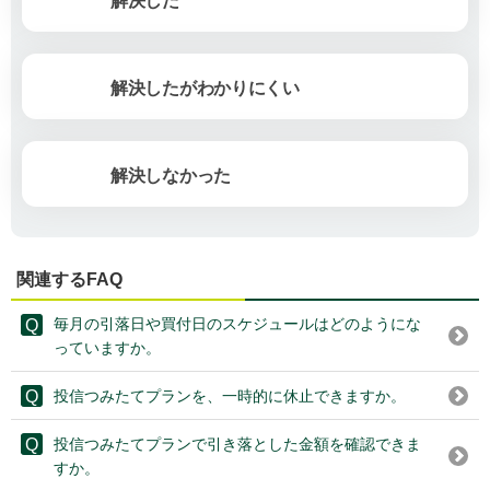
解決した
解決したがわかりにくい
解決しなかった
関連するFAQ
毎月の引落日や買付日のスケジュールはどのようにな
っていますか。
投信つみたてプランを、一時的に休止できますか。
投信つみたてプランで引き落とした金額を確認できま
すか。