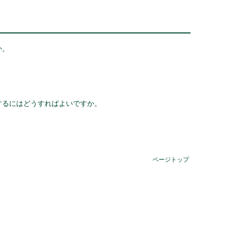
か。
するにはどうすればよいですか。
ページトップ