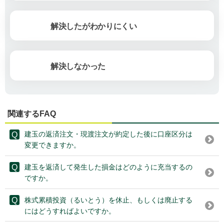
解決したがわかりにくい
解決しなかった
関連するFAQ
建玉の返済注文・現渡注文が約定した後に口座区分は
変更できますか。
建玉を返済して発生した損金はどのように充当するの
ですか。
株式累積投資（るいとう）を休止、もしくは廃止する
にはどうすればよいですか。