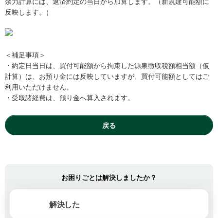
余力計算には、返済約定の当日から加算します。（新規建可能額に
反映します。）
＜補足事項＞
・約定日当日は、買付可能額から拘束した源泉徴収税額相当額（仮
計算）は、お預り金には反映していますが、買付可能額としてはご
利用いただけません。
・受取諸経費は、預り金へ算入されます。
戻る
お困りごとは解決しましたか？
解決した