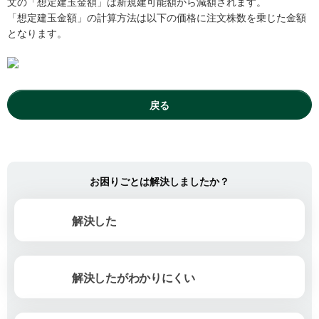
文の「想定建玉金額」は新規建可能額から減額されます。
「想定建玉金額」の計算方法は以下の価格に注文株数を乗じた金額
となります。
戻る
お困りごとは解決しましたか？
解決した
解決したがわかりにくい