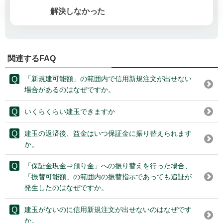
解決しなかった
関連するFAQ
「新規建可能額」の範囲内で信用新規注文が出せない
場合があるのはなぜですか。
いくらくらい建玉できますか
建玉の返済後、益金はいつ保証金に振り替えられます
か。
「保証金現金⇒預り金」への振り替えを行った場合、
「振替可能額」の範囲内の振替指示であっても追証が
発生したのはなぜですか。
建玉がないのに信用新規注文が出せないのはなぜです
か。