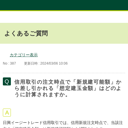
よくあるご質問
カテゴリー表示
No : 387
更新日時 : 2024/03/06 10:06
信用取引の注文時点で「新規建可能額」か
ら差し引かれる「想定建玉金額」はどのよ
うに計算されますか。
日興イージートレード信用取引では、信用新規注文時点で、当該注