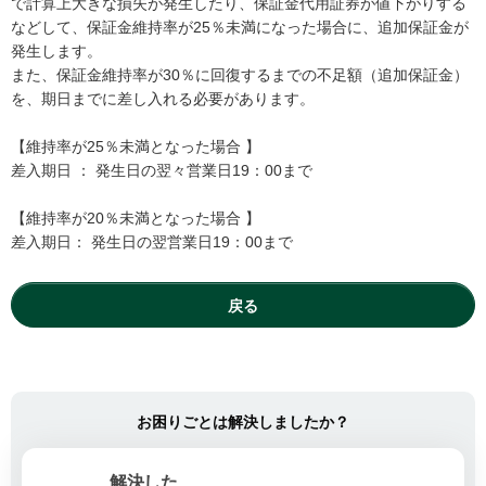
で計算上大きな損失が発生したり、保証金代用証券が値下がりする
などして、保証金維持率が25％未満になった場合に、追加保証金が
発生します。
また、保証金維持率が30％に回復するまでの不足額（追加保証金）
を、期日までに差し入れる必要があります。
【維持率が25％未満となった場合 】
差入期日 ： 発生日の翌々営業日19：00まで
【維持率が20％未満となった場合 】
差入期日： 発生日の翌営業日19：00まで
戻る
お困りごとは解決しましたか？
解決した