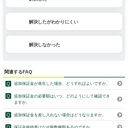
解決したがわかりにくい
解決しなかった
関連するFAQ
追加保証金が発生した場合、どうすればよいですか。
追加保証金の必要額はいつ、どのようにして確認でき
ますか。
追加保証金を差し入れない場合はどうなりますか。
保証金維持率はなぜ複数種類あるのですか。