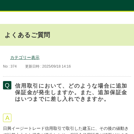
よくあるご質問
カテゴリー表示
No : 374
更新日時 : 2025/09/18 14:16
信用取引において、どのような場合に追加
保証金が発生しますか。また、追加保証金
はいつまでに差し入れできますか。
日興イージートレード信用取引で取引した建玉に、その後の値動き