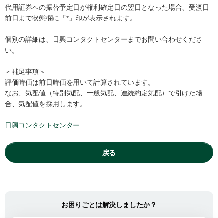
代用証券への振替予定日が権利確定日の翌日となった場合、受渡日
前日まで状態欄に「*」印が表示されます。
個別の詳細は、日興コンタクトセンターまでお問い合わせくださ
い。
＜補足事項＞
評価時価は前日時価を用いて計算されています。
なお、気配値（特別気配、一般気配、連続約定気配）で引けた場
合、気配値を採用します。
日興コンタクトセンター
戻る
お困りごとは解決しましたか？