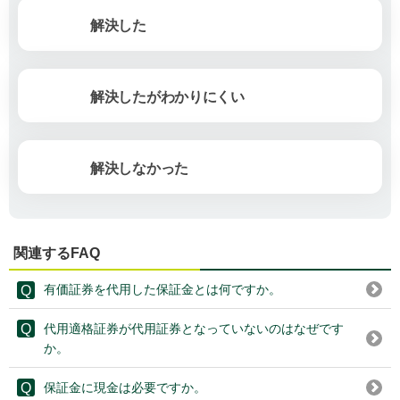
解決した
解決したがわかりにくい
解決しなかった
関連するFAQ
有価証券を代用した保証金とは何ですか。
代用適格証券が代用証券となっていないのはなぜです
か。
保証金に現金は必要ですか。