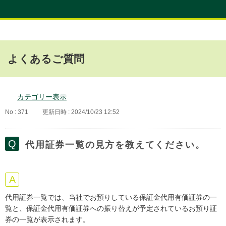
よくあるご質問
カテゴリー表示
No : 371
更新日時 : 2024/10/23 12:52
代用証券一覧の見方を教えてください。
代用証券一覧では、当社でお預りしている保証金代用有価証券の一
覧と、保証金代用有価証券への振り替えが予定されているお預り証
券の一覧が表示されます。