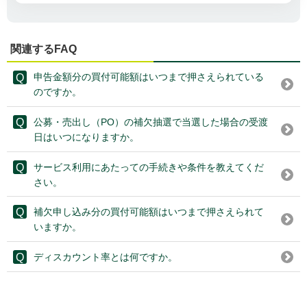
関連するFAQ
申告金額分の買付可能額はいつまで押さえられている
のですか。
公募・売出し（PO）の補欠抽選で当選した場合の受渡
日はいつになりますか。
サービス利用にあたっての手続きや条件を教えてくだ
さい。
補欠申し込み分の買付可能額はいつまで押さえられて
いますか。
ディスカウント率とは何ですか。