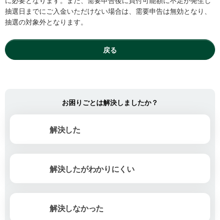
に必要となります。また、需要申告後に買付可能額に不足が発生し
抽選日までにご入金いただけない場合は、需要申告は無効となり、
抽選の対象外となります。
戻る
お困りごとは解決しましたか？
解決した
解決したがわかりにくい
解決しなかった