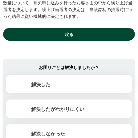
数量について、補欠申し込みを行ったお客さまの中から繰り上げ当
選者を決定します。繰上げ当選者の決定は、当該銘柄の抽選時に行
った結果に従い機械的に決定されます。
戻る
お困りごとは解決しましたか？
解決した
解決したがわかりにくい
解決しなかった