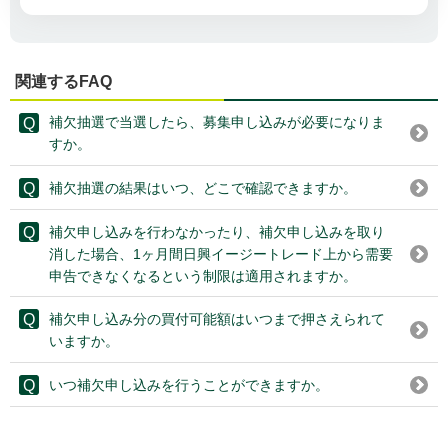
関連するFAQ
補欠抽選で当選したら、募集申し込みが必要になりま
すか。
補欠抽選の結果はいつ、どこで確認できますか。
補欠申し込みを行わなかったり、補欠申し込みを取り
消した場合、1ヶ月間日興イージートレード上から需要
申告できなくなるという制限は適用されますか。
補欠申し込み分の買付可能額はいつまで押さえられて
いますか。
いつ補欠申し込みを行うことができますか。