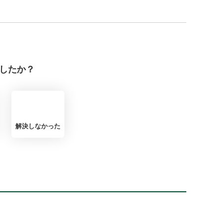
したか？
解決しなかった