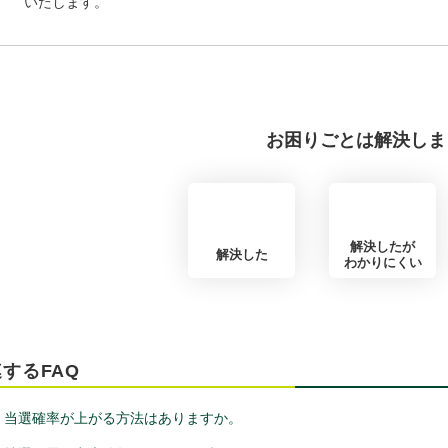
いたします。
お困りごとは解決しま
解決したが
解決した
わかりにくい
するFAQ
当選確率が上がる方法はありますか。