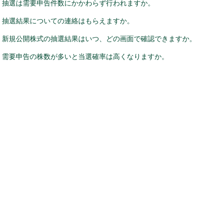
抽選は需要申告件数にかかわらず行われますか。
抽選結果についての連絡はもらえますか。
新規公開株式の抽選結果はいつ、どの画面で確認できますか。
需要申告の株数が多いと当選確率は高くなりますか。