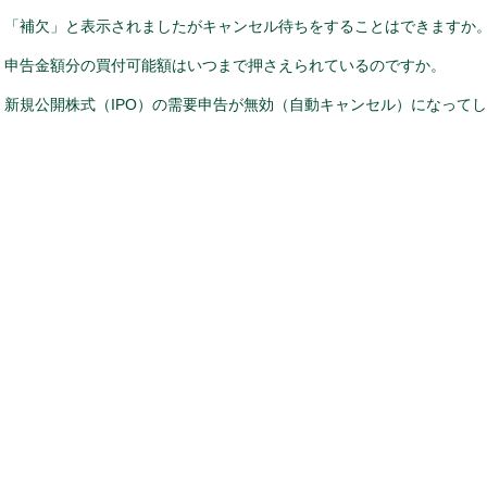
「補欠」と表示されましたがキャンセル待ちをすることはできますか
申告金額分の買付可能額はいつまで押さえられているのですか。
新規公開株式（IPO）の需要申告が無効（自動キャンセル）になって