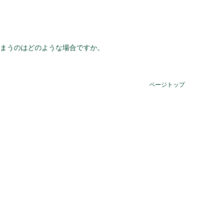
。
しまうのはどのような場合ですか。
ページトップ