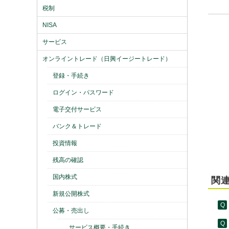
税制
NISA
サービス
オンライントレード（日興イージートレード）
登録・手続き
ログイン・パスワード
電子交付サービス
バンク＆トレード
投資情報
残高の確認
国内株式
関連
新規公開株式
公募・売出し
サービス概要・手続き