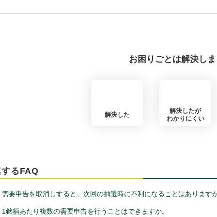
お困りごとは解決しま
解決したが
解決した
わかりにくい
するFAQ
需要申告を取消しすると、次回の抽選時に不利になることはあります
1銘柄あたり複数の需要申告を行うことはできますか。