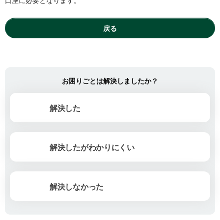
口座に必要となります。
戻る
お困りごとは解決しましたか？
解決した
解決したがわかりにくい
解決しなかった