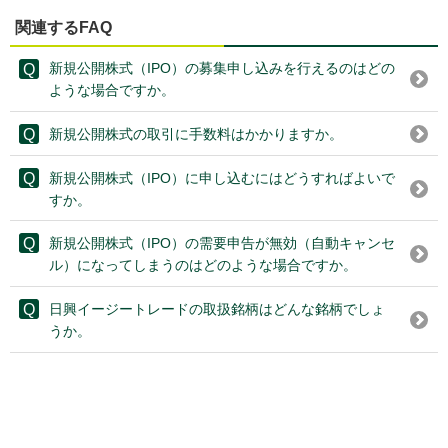
関連するFAQ
新規公開株式（IPO）の募集申し込みを行えるのはどの
ような場合ですか。
新規公開株式の取引に手数料はかかりますか。
新規公開株式（IPO）に申し込むにはどうすればよいで
すか。
新規公開株式（IPO）の需要申告が無効（自動キャンセ
ル）になってしまうのはどのような場合ですか。
日興イージートレードの取扱銘柄はどんな銘柄でしょ
うか。