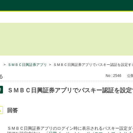
）
>
ＳＭＢＣ日興証券アプリ
>
ＳＭＢＣ日興証券アプリでパスキー認証を設定す
No : 2546
公開日
る
ＳＭＢＣ日興証券アプリでパスキー認証を設定
回答
ＳＭＢＣ日興証券アプリのログイン時に表示されるパスキー設定ダ