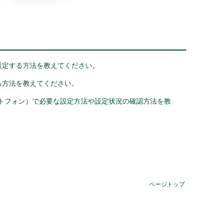
設定する方法を教えてください。
る方法を教えてください。
トフォン）で必要な設定方法や設定状況の確認方法を教
ページトップ