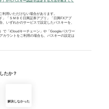
ト）からパスキー認証を設定する方法を教えてく
ご利用いただけない場合があります。
ド」「ＳＭＢＣ日興証券アプリ」「日興FXアプ
ご利用の場合、いずれかのサービスで設定したパスキーを、
で「iCloudキーチェーン」や「Googleパスワー
gleアカウントをご利用の場合も、パスキーの設定は
したか？
解決しなかった