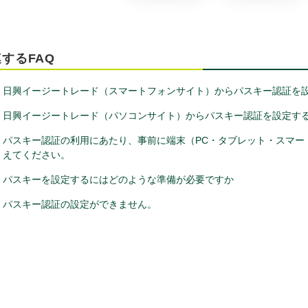
するFAQ
日興イージートレード（スマートフォンサイト）からパスキー認証を
日興イージートレード（パソコンサイト）からパスキー認証を設定す
パスキー認証の利用にあたり、事前に端末（PC・タブレット・スマー
えてください。
パスキーを設定するにはどのような準備が必要ですか
パスキー認証の設定ができません。