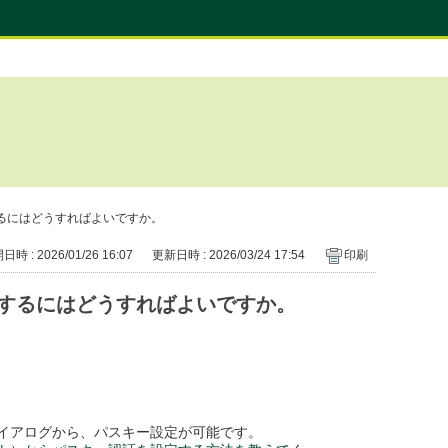
るにはどうすればよいですか。
時 : 2026/01/26 16:07
更新日時 : 2026/03/24 17:54
印刷
するにはどうすればよいですか。
イアログから、パスキー設定が可能です。