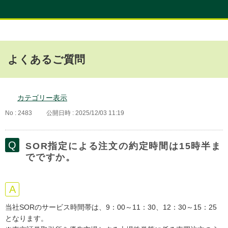
よくあるご質問
カテゴリー表示
No : 2483
公開日時 : 2025/12/03 11:19
SOR指定による注文の約定時間は15時半ま
でですか。
当社SORのサービス時間帯は、9：00～11：30、12：30～15：25
となります。