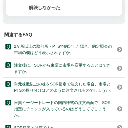
解決しなかった
関連するFAQ
2か所以上の取引所・PTSで約定した場合、約定照会の
市場の欄はどう表示されますか。
注文後に、SORから東証に市場を変更することはでき
ますか。
単元株数以上の株をSOR指定で注文した場合、市場と
PTSの振り分けはどのように注文されるのでしょうか。
日興イージートレードの国内株式の注文画面で、SOR
指定にチェックが入っているのはどうしてでしょう
か。
SOR指定とは何ですか。