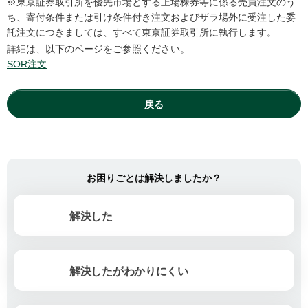
※東京証券取引所を優先市場とする上場株券等に係る売買注文のう
ち、寄付条件または引け条件付き注文およびザラ場外に受注した委
託注文につきましては、すべて東京証券取引所に執行します。
詳細は、以下のページをご参照ください。
SOR注文
戻る
お困りごとは解決しましたか？
解決した
解決したがわかりにくい