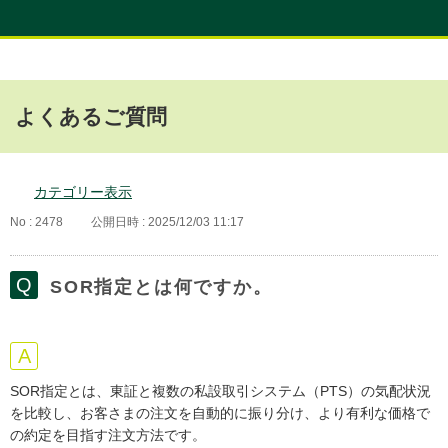
よくあるご質問
カテゴリー表示
No : 2478
公開日時 : 2025/12/03 11:17
SOR指定とは何ですか。
SOR指定とは、東証と複数の私設取引システム（PTS）の気配状況
を比較し、お客さまの注文を自動的に振り分け、より有利な価格で
の約定を目指す注文方法です。