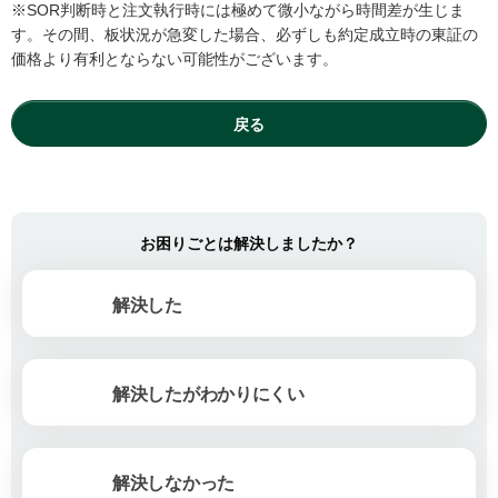
※SOR判断時と注文執行時には極めて微小ながら時間差が生じま
す。その間、板状況が急変した場合、必ずしも約定成立時の東証の
価格より有利とならない可能性がございます。
戻る
お困りごとは解決しましたか？
解決した
解決したがわかりにくい
解決しなかった