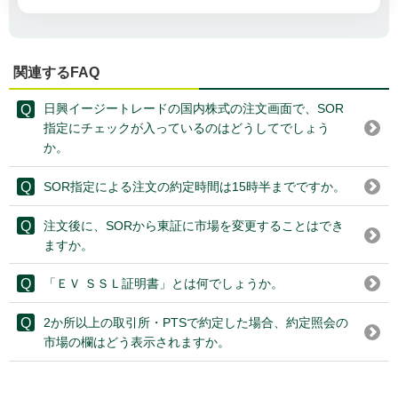
関連するFAQ
日興イージートレードの国内株式の注文画面で、SOR
指定にチェックが入っているのはどうしてでしょう
か。
SOR指定による注文の約定時間は15時半までですか。
注文後に、SORから東証に市場を変更することはでき
ますか。
「ＥＶ ＳＳＬ証明書」とは何でしょうか。
2か所以上の取引所・PTSで約定した場合、約定照会の
市場の欄はどう表示されますか。